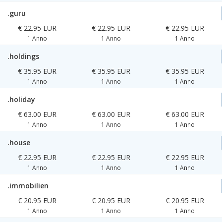
.guru
€ 22.95 EUR
€ 22.95 EUR
€ 22.95 EUR
1 Anno
1 Anno
1 Anno
.holdings
€ 35.95 EUR
€ 35.95 EUR
€ 35.95 EUR
1 Anno
1 Anno
1 Anno
.holiday
€ 63.00 EUR
€ 63.00 EUR
€ 63.00 EUR
1 Anno
1 Anno
1 Anno
.house
€ 22.95 EUR
€ 22.95 EUR
€ 22.95 EUR
1 Anno
1 Anno
1 Anno
.immobilien
€ 20.95 EUR
€ 20.95 EUR
€ 20.95 EUR
1 Anno
1 Anno
1 Anno