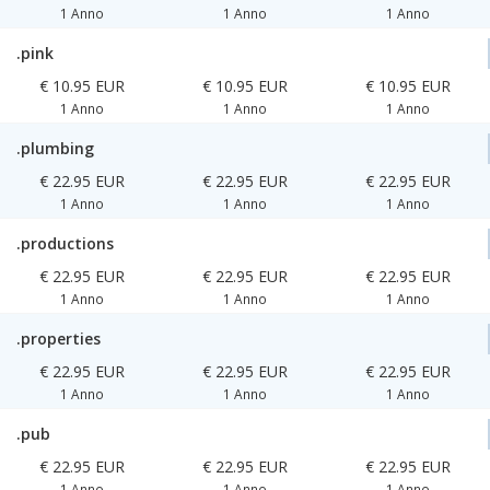
1 Anno
1 Anno
1 Anno
.pink
€ 10.95 EUR
€ 10.95 EUR
€ 10.95 EUR
1 Anno
1 Anno
1 Anno
.plumbing
€ 22.95 EUR
€ 22.95 EUR
€ 22.95 EUR
1 Anno
1 Anno
1 Anno
.productions
€ 22.95 EUR
€ 22.95 EUR
€ 22.95 EUR
1 Anno
1 Anno
1 Anno
.properties
€ 22.95 EUR
€ 22.95 EUR
€ 22.95 EUR
1 Anno
1 Anno
1 Anno
.pub
€ 22.95 EUR
€ 22.95 EUR
€ 22.95 EUR
1 Anno
1 Anno
1 Anno