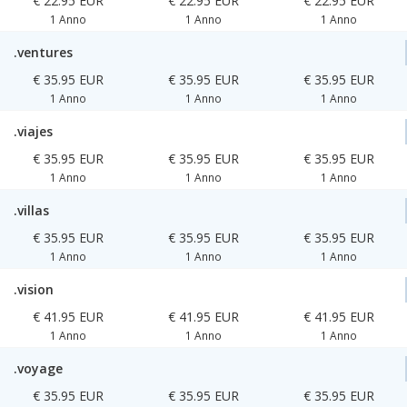
€ 22.95 EUR
€ 22.95 EUR
€ 22.95 EUR
1 Anno
1 Anno
1 Anno
.ventures
€ 35.95 EUR
€ 35.95 EUR
€ 35.95 EUR
1 Anno
1 Anno
1 Anno
.viajes
€ 35.95 EUR
€ 35.95 EUR
€ 35.95 EUR
1 Anno
1 Anno
1 Anno
.villas
€ 35.95 EUR
€ 35.95 EUR
€ 35.95 EUR
1 Anno
1 Anno
1 Anno
.vision
€ 41.95 EUR
€ 41.95 EUR
€ 41.95 EUR
1 Anno
1 Anno
1 Anno
.voyage
€ 35.95 EUR
€ 35.95 EUR
€ 35.95 EUR