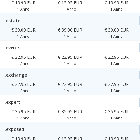
€ 15.95 EUR
€ 15.95 EUR
€ 15.95 EUR
1 Anno
1 Anno
1 Anno
.estate
€ 39.00 EUR
€ 39.00 EUR
€ 39.00 EUR
1 Anno
1 Anno
1 Anno
.events
€ 22.95 EUR
€ 22.95 EUR
€ 22.95 EUR
1 Anno
1 Anno
1 Anno
.exchange
€ 22.95 EUR
€ 22.95 EUR
€ 22.95 EUR
1 Anno
1 Anno
1 Anno
.expert
€ 35.95 EUR
€ 35.95 EUR
€ 35.95 EUR
1 Anno
1 Anno
1 Anno
.exposed
€ 15.95 EUR
€ 15.95 EUR
€ 15.95 EUR