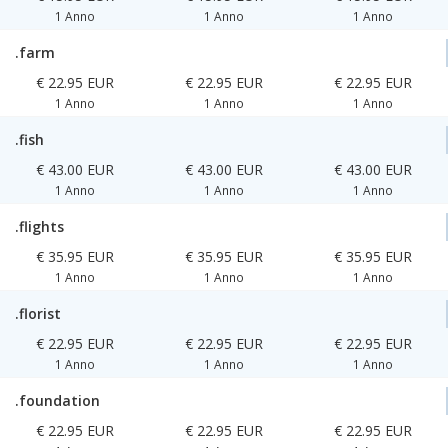
1 Anno
1 Anno
1 Anno
.farm
€ 22.95 EUR
€ 22.95 EUR
€ 22.95 EUR
1 Anno
1 Anno
1 Anno
.fish
€ 43.00 EUR
€ 43.00 EUR
€ 43.00 EUR
1 Anno
1 Anno
1 Anno
.flights
€ 35.95 EUR
€ 35.95 EUR
€ 35.95 EUR
1 Anno
1 Anno
1 Anno
.florist
€ 22.95 EUR
€ 22.95 EUR
€ 22.95 EUR
1 Anno
1 Anno
1 Anno
.foundation
€ 22.95 EUR
€ 22.95 EUR
€ 22.95 EUR