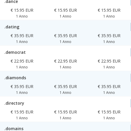
.dance
€ 15.95 EUR
€ 15.95 EUR
€ 15.95 EUR
1 Anno
1 Anno
1 Anno
.dating
€ 35.95 EUR
€ 35.95 EUR
€ 35.95 EUR
1 Anno
1 Anno
1 Anno
.democrat
€ 22.95 EUR
€ 22.95 EUR
€ 22.95 EUR
1 Anno
1 Anno
1 Anno
.diamonds
€ 35.95 EUR
€ 35.95 EUR
€ 35.95 EUR
1 Anno
1 Anno
1 Anno
.directory
€ 15.95 EUR
€ 15.95 EUR
€ 15.95 EUR
1 Anno
1 Anno
1 Anno
.domains