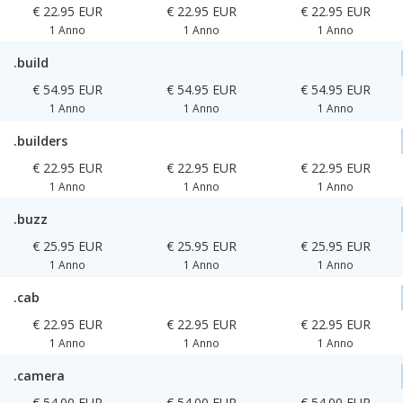
€ 22.95 EUR
€ 22.95 EUR
€ 22.95 EUR
1 Anno
1 Anno
1 Anno
.build
€ 54.95 EUR
€ 54.95 EUR
€ 54.95 EUR
1 Anno
1 Anno
1 Anno
.builders
€ 22.95 EUR
€ 22.95 EUR
€ 22.95 EUR
1 Anno
1 Anno
1 Anno
.buzz
€ 25.95 EUR
€ 25.95 EUR
€ 25.95 EUR
1 Anno
1 Anno
1 Anno
.cab
€ 22.95 EUR
€ 22.95 EUR
€ 22.95 EUR
1 Anno
1 Anno
1 Anno
.camera
€ 54.00 EUR
€ 54.00 EUR
€ 54.00 EUR