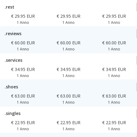
.rest
€ 29.95 EUR
€ 29.95 EUR
€ 29.95 EUR
1 Anno
1 Anno
1 Anno
.reviews
€ 60.00 EUR
€ 60.00 EUR
€ 60.00 EUR
1 Anno
1 Anno
1 Anno
.services
€ 34.95 EUR
€ 34.95 EUR
€ 34.95 EUR
1 Anno
1 Anno
1 Anno
.shoes
€ 63.00 EUR
€ 63.00 EUR
€ 63.00 EUR
1 Anno
1 Anno
1 Anno
.singles
€ 22.95 EUR
€ 22.95 EUR
€ 22.95 EUR
1 Anno
1 Anno
1 Anno