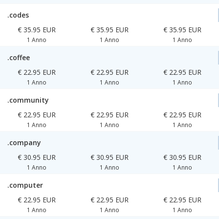
.codes
€ 35.95 EUR
€ 35.95 EUR
€ 35.95 EUR
1 Anno
1 Anno
1 Anno
.coffee
€ 22.95 EUR
€ 22.95 EUR
€ 22.95 EUR
1 Anno
1 Anno
1 Anno
.community
€ 22.95 EUR
€ 22.95 EUR
€ 22.95 EUR
1 Anno
1 Anno
1 Anno
.company
€ 30.95 EUR
€ 30.95 EUR
€ 30.95 EUR
1 Anno
1 Anno
1 Anno
.computer
€ 22.95 EUR
€ 22.95 EUR
€ 22.95 EUR
1 Anno
1 Anno
1 Anno