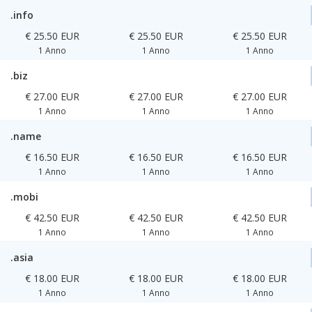
.info
€ 25.50 EUR
€ 25.50 EUR
€ 25.50 EUR
1 Anno
1 Anno
1 Anno
.biz
€ 27.00 EUR
€ 27.00 EUR
€ 27.00 EUR
1 Anno
1 Anno
1 Anno
.name
€ 16.50 EUR
€ 16.50 EUR
€ 16.50 EUR
1 Anno
1 Anno
1 Anno
.mobi
€ 42.50 EUR
€ 42.50 EUR
€ 42.50 EUR
1 Anno
1 Anno
1 Anno
.asia
€ 18.00 EUR
€ 18.00 EUR
€ 18.00 EUR
1 Anno
1 Anno
1 Anno