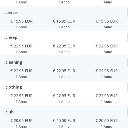
1 Anno
1 Anno
1 Anno
.center
€ 15.95 EUR
€ 15.95 EUR
€ 15.95 EUR
1 Anno
1 Anno
1 Anno
.cheap
€ 22.95 EUR
€ 22.95 EUR
€ 22.95 EUR
1 Anno
1 Anno
1 Anno
.cleaning
€ 22.95 EUR
€ 22.95 EUR
€ 22.95 EUR
1 Anno
1 Anno
1 Anno
.clothing
€ 22.95 EUR
€ 22.95 EUR
€ 22.95 EUR
1 Anno
1 Anno
1 Anno
.club
€ 20.00 EUR
€ 20.00 EUR
€ 20.00 EUR
1 Anno
1 Anno
1 Anno