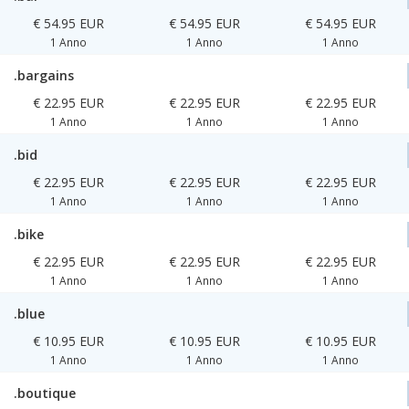
€ 54.95 EUR
€ 54.95 EUR
€ 54.95 EUR
1 Anno
1 Anno
1 Anno
.bargains
€ 22.95 EUR
€ 22.95 EUR
€ 22.95 EUR
1 Anno
1 Anno
1 Anno
.bid
€ 22.95 EUR
€ 22.95 EUR
€ 22.95 EUR
1 Anno
1 Anno
1 Anno
.bike
€ 22.95 EUR
€ 22.95 EUR
€ 22.95 EUR
1 Anno
1 Anno
1 Anno
.blue
€ 10.95 EUR
€ 10.95 EUR
€ 10.95 EUR
1 Anno
1 Anno
1 Anno
.boutique