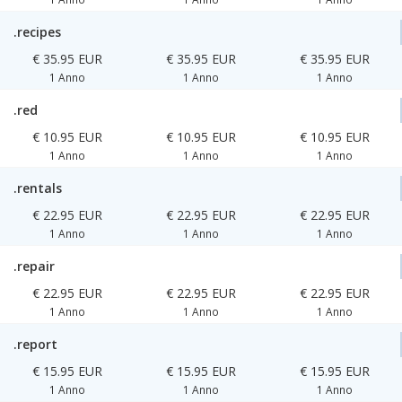
.recipes
€ 35.95 EUR
€ 35.95 EUR
€ 35.95 EUR
1 Anno
1 Anno
1 Anno
.red
€ 10.95 EUR
€ 10.95 EUR
€ 10.95 EUR
1 Anno
1 Anno
1 Anno
.rentals
€ 22.95 EUR
€ 22.95 EUR
€ 22.95 EUR
1 Anno
1 Anno
1 Anno
.repair
€ 22.95 EUR
€ 22.95 EUR
€ 22.95 EUR
1 Anno
1 Anno
1 Anno
.report
€ 15.95 EUR
€ 15.95 EUR
€ 15.95 EUR
1 Anno
1 Anno
1 Anno