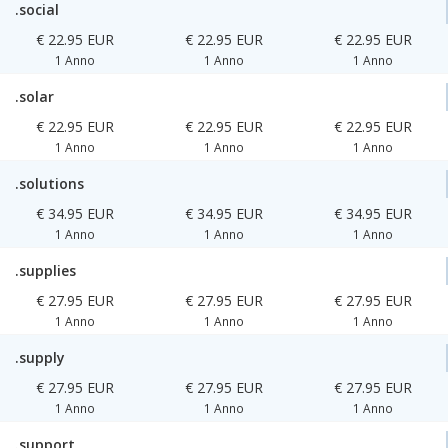
.social
€ 22.95 EUR
€ 22.95 EUR
€ 22.95 EUR
1 Anno
1 Anno
1 Anno
.solar
€ 22.95 EUR
€ 22.95 EUR
€ 22.95 EUR
1 Anno
1 Anno
1 Anno
.solutions
€ 34.95 EUR
€ 34.95 EUR
€ 34.95 EUR
1 Anno
1 Anno
1 Anno
.supplies
€ 27.95 EUR
€ 27.95 EUR
€ 27.95 EUR
1 Anno
1 Anno
1 Anno
.supply
€ 27.95 EUR
€ 27.95 EUR
€ 27.95 EUR
1 Anno
1 Anno
1 Anno
.support