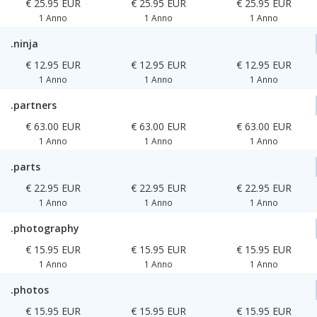
€ 25.95 EUR
€ 25.95 EUR
€ 25.95 EUR
1 Anno
1 Anno
1 Anno
.ninja
€ 12.95 EUR
€ 12.95 EUR
€ 12.95 EUR
1 Anno
1 Anno
1 Anno
.partners
€ 63.00 EUR
€ 63.00 EUR
€ 63.00 EUR
1 Anno
1 Anno
1 Anno
.parts
€ 22.95 EUR
€ 22.95 EUR
€ 22.95 EUR
1 Anno
1 Anno
1 Anno
.photography
€ 15.95 EUR
€ 15.95 EUR
€ 15.95 EUR
1 Anno
1 Anno
1 Anno
.photos
€ 15.95 EUR
€ 15.95 EUR
€ 15.95 EUR