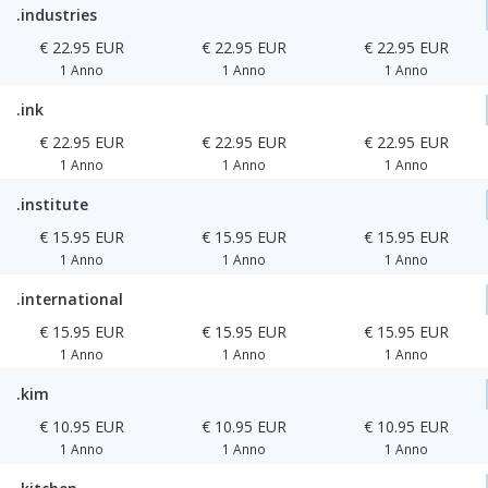
.industries
€ 22.95 EUR
€ 22.95 EUR
€ 22.95 EUR
1 Anno
1 Anno
1 Anno
.ink
€ 22.95 EUR
€ 22.95 EUR
€ 22.95 EUR
1 Anno
1 Anno
1 Anno
.institute
€ 15.95 EUR
€ 15.95 EUR
€ 15.95 EUR
1 Anno
1 Anno
1 Anno
.international
€ 15.95 EUR
€ 15.95 EUR
€ 15.95 EUR
1 Anno
1 Anno
1 Anno
.kim
€ 10.95 EUR
€ 10.95 EUR
€ 10.95 EUR
1 Anno
1 Anno
1 Anno