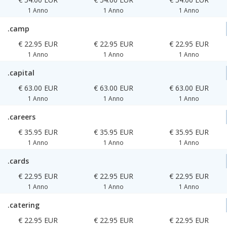
1 Anno
1 Anno
1 Anno
.camp
€ 22.95 EUR
€ 22.95 EUR
€ 22.95 EUR
1 Anno
1 Anno
1 Anno
.capital
€ 63.00 EUR
€ 63.00 EUR
€ 63.00 EUR
1 Anno
1 Anno
1 Anno
.careers
€ 35.95 EUR
€ 35.95 EUR
€ 35.95 EUR
1 Anno
1 Anno
1 Anno
.cards
€ 22.95 EUR
€ 22.95 EUR
€ 22.95 EUR
1 Anno
1 Anno
1 Anno
.catering
€ 22.95 EUR
€ 22.95 EUR
€ 22.95 EUR