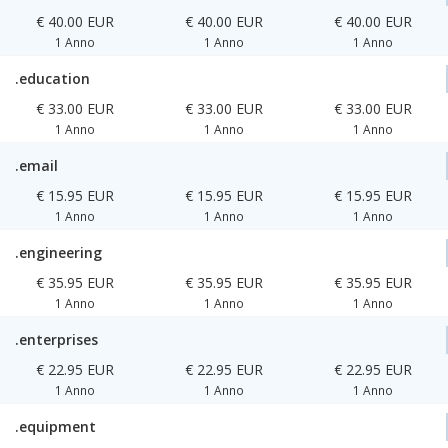
€ 40.00 EUR
€ 40.00 EUR
€ 40.00 EUR
1 Anno
1 Anno
1 Anno
.education
€ 33.00 EUR
€ 33.00 EUR
€ 33.00 EUR
1 Anno
1 Anno
1 Anno
.email
€ 15.95 EUR
€ 15.95 EUR
€ 15.95 EUR
1 Anno
1 Anno
1 Anno
.engineering
€ 35.95 EUR
€ 35.95 EUR
€ 35.95 EUR
1 Anno
1 Anno
1 Anno
.enterprises
€ 22.95 EUR
€ 22.95 EUR
€ 22.95 EUR
1 Anno
1 Anno
1 Anno
.equipment