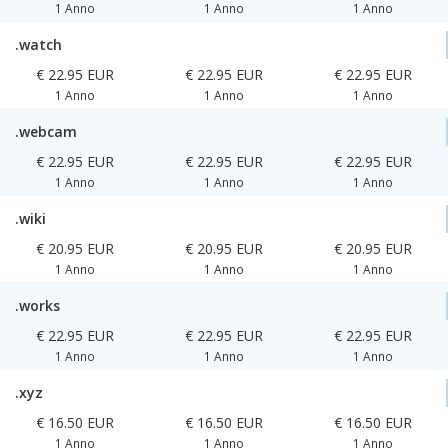
1 Anno
1 Anno
1 Anno
.watch
€ 22.95 EUR
€ 22.95 EUR
€ 22.95 EUR
1 Anno
1 Anno
1 Anno
.webcam
€ 22.95 EUR
€ 22.95 EUR
€ 22.95 EUR
1 Anno
1 Anno
1 Anno
.wiki
€ 20.95 EUR
€ 20.95 EUR
€ 20.95 EUR
1 Anno
1 Anno
1 Anno
.works
€ 22.95 EUR
€ 22.95 EUR
€ 22.95 EUR
1 Anno
1 Anno
1 Anno
.xyz
€ 16.50 EUR
€ 16.50 EUR
€ 16.50 EUR
1 Anno
1 Anno
1 Anno