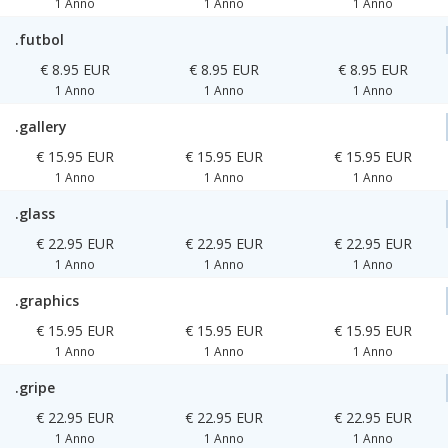
1 Anno
1 Anno
1 Anno
.futbol
€ 8.95 EUR
€ 8.95 EUR
€ 8.95 EUR
1 Anno
1 Anno
1 Anno
.gallery
€ 15.95 EUR
€ 15.95 EUR
€ 15.95 EUR
1 Anno
1 Anno
1 Anno
.glass
€ 22.95 EUR
€ 22.95 EUR
€ 22.95 EUR
1 Anno
1 Anno
1 Anno
.graphics
€ 15.95 EUR
€ 15.95 EUR
€ 15.95 EUR
1 Anno
1 Anno
1 Anno
.gripe
€ 22.95 EUR
€ 22.95 EUR
€ 22.95 EUR
1 Anno
1 Anno
1 Anno