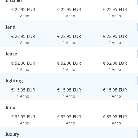
.kitchen
€ 22.95 EUR
€ 22.95 EUR
€ 22.95 EUR
1 Anno
1 Anno
1 Anno
.land
€ 22.95 EUR
€ 22.95 EUR
€ 22.95 EUR
1 Anno
1 Anno
1 Anno
.lease
€ 52.00 EUR
€ 52.00 EUR
€ 52.00 EUR
1 Anno
1 Anno
1 Anno
.lighting
€ 15.95 EUR
€ 15.95 EUR
€ 15.95 EUR
1 Anno
1 Anno
1 Anno
.limo
€ 35.95 EUR
€ 35.95 EUR
€ 35.95 EUR
1 Anno
1 Anno
1 Anno
.luxury