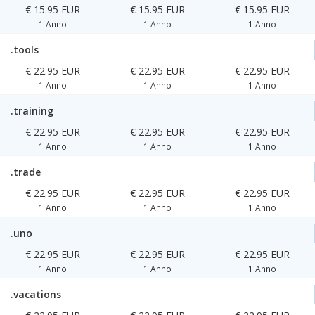
€ 15.95 EUR
€ 15.95 EUR
€ 15.95 EUR
1 Anno
1 Anno
1 Anno
.tools
€ 22.95 EUR
€ 22.95 EUR
€ 22.95 EUR
1 Anno
1 Anno
1 Anno
.training
€ 22.95 EUR
€ 22.95 EUR
€ 22.95 EUR
1 Anno
1 Anno
1 Anno
.trade
€ 22.95 EUR
€ 22.95 EUR
€ 22.95 EUR
1 Anno
1 Anno
1 Anno
.uno
€ 22.95 EUR
€ 22.95 EUR
€ 22.95 EUR
1 Anno
1 Anno
1 Anno
.vacations