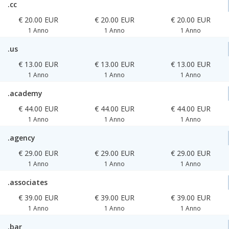
.cc
€ 20.00 EUR
€ 20.00 EUR
€ 20.00 EUR
1 Anno
1 Anno
1 Anno
.us
€ 13.00 EUR
€ 13.00 EUR
€ 13.00 EUR
1 Anno
1 Anno
1 Anno
.academy
€ 44.00 EUR
€ 44.00 EUR
€ 44.00 EUR
1 Anno
1 Anno
1 Anno
.agency
€ 29.00 EUR
€ 29.00 EUR
€ 29.00 EUR
1 Anno
1 Anno
1 Anno
.associates
€ 39.00 EUR
€ 39.00 EUR
€ 39.00 EUR
1 Anno
1 Anno
1 Anno
.bar