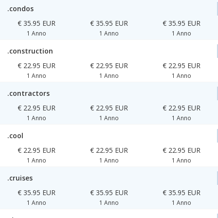
.condos
€ 35.95 EUR
€ 35.95 EUR
€ 35.95 EUR
1 Anno
1 Anno
1 Anno
.construction
€ 22.95 EUR
€ 22.95 EUR
€ 22.95 EUR
1 Anno
1 Anno
1 Anno
.contractors
€ 22.95 EUR
€ 22.95 EUR
€ 22.95 EUR
1 Anno
1 Anno
1 Anno
.cool
€ 22.95 EUR
€ 22.95 EUR
€ 22.95 EUR
1 Anno
1 Anno
1 Anno
.cruises
€ 35.95 EUR
€ 35.95 EUR
€ 35.95 EUR
1 Anno
1 Anno
1 Anno