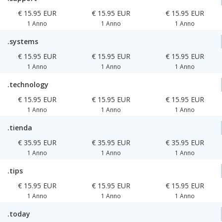
€ 15.95 EUR
€ 15.95 EUR
€ 15.95 EUR
1 Anno
1 Anno
1 Anno
.systems
€ 15.95 EUR
€ 15.95 EUR
€ 15.95 EUR
1 Anno
1 Anno
1 Anno
.technology
€ 15.95 EUR
€ 15.95 EUR
€ 15.95 EUR
1 Anno
1 Anno
1 Anno
.tienda
€ 35.95 EUR
€ 35.95 EUR
€ 35.95 EUR
1 Anno
1 Anno
1 Anno
.tips
€ 15.95 EUR
€ 15.95 EUR
€ 15.95 EUR
1 Anno
1 Anno
1 Anno
.today