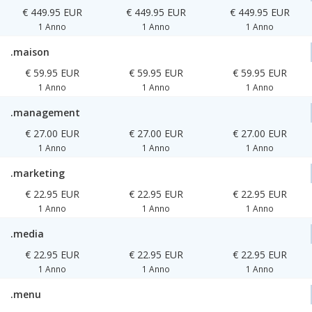
€ 449.95 EUR
€ 449.95 EUR
€ 449.95 EUR
1 Anno
1 Anno
1 Anno
.maison
€ 59.95 EUR
€ 59.95 EUR
€ 59.95 EUR
1 Anno
1 Anno
1 Anno
.management
€ 27.00 EUR
€ 27.00 EUR
€ 27.00 EUR
1 Anno
1 Anno
1 Anno
.marketing
€ 22.95 EUR
€ 22.95 EUR
€ 22.95 EUR
1 Anno
1 Anno
1 Anno
.media
€ 22.95 EUR
€ 22.95 EUR
€ 22.95 EUR
1 Anno
1 Anno
1 Anno
.menu