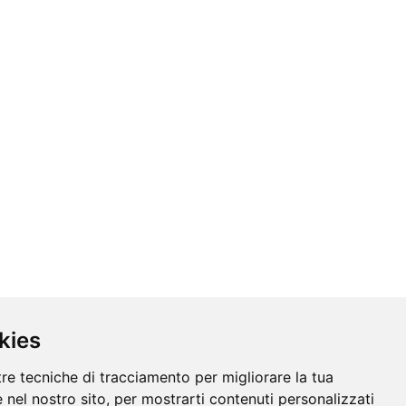
kies
tre tecniche di tracciamento per migliorare la tua
 nel nostro sito, per mostrarti contenuti personalizzati