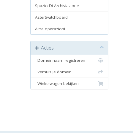
Spazio Di Archiviazione
AsterSwitchboard
Altre operazioni
Acties
Domeinnaam registreren
Verhuis je domein
Winkelwagen bekijken