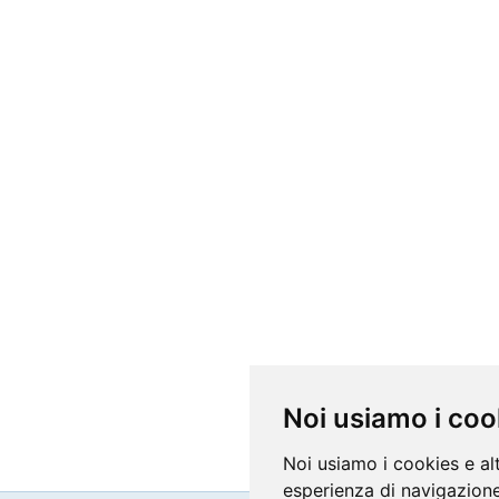
Noi usiamo i coo
Noi usiamo i cookies e al
esperienza di navigazione