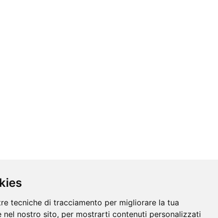
kies
tre tecniche di tracciamento per migliorare la tua
 nel nostro sito, per mostrarti contenuti personalizzati