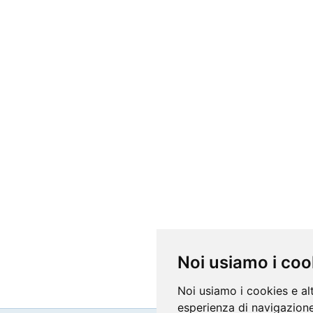
Noi usiamo i coo
Noi usiamo i cookies e al
esperienza di navigazione