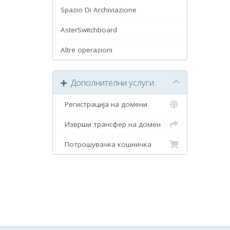
Spazio Di Archiviazione
AsterSwitchboard
Altre operazioni
Дополнителни услуги
Регистрација на домени
Изврши трансфер на домен
Потрошувачка кошничка