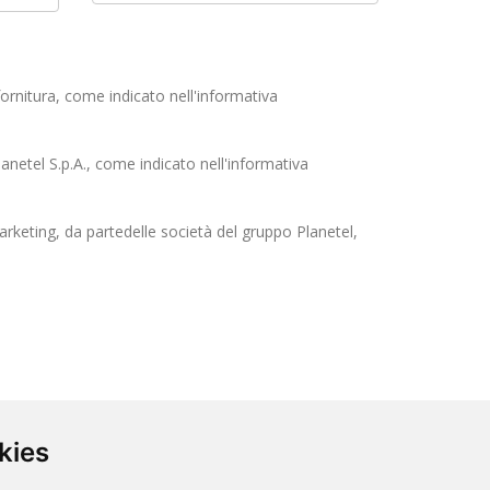
ornitura, come indicato nell'informativa
anetel S.p.A., come indicato nell'informativa
arketing, da partedelle società del gruppo Planetel,
kies