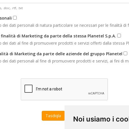
, .doc, .rtf, .txt
sonali
 dati personali di natura particolare se necessari per le finalità di f
finalità di Marketing da parte della stessa Planetel S.p.A.
 dati al fine di promuovere prodotti e servizi offerti dalla stessa Pl
alità di Marketing da parte delle aziende del gruppo Planetel
 dati personali al fine di promuovere prodotti e servizi, ai fini di m
Ləğv et
Noi usiamo i coo