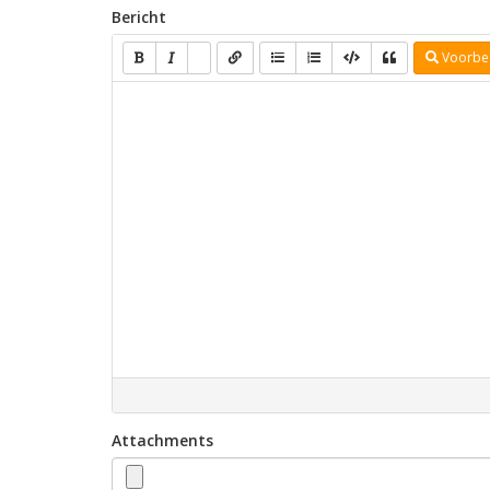
Bericht
Voorbe
Attachments