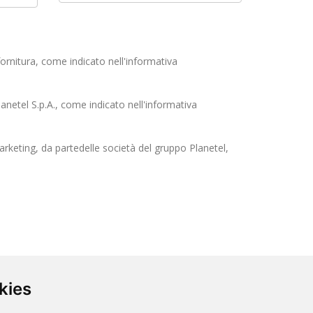
ornitura, come indicato nell'informativa
anetel S.p.A., come indicato nell'informativa
arketing, da partedelle società del gruppo Planetel,
kies