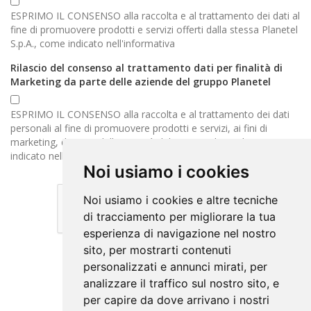
ESPRIMO IL CONSENSO alla raccolta e al trattamento dei dati al
fine di promuovere prodotti e servizi offerti dalla stessa Planetel
S.p.A., come indicato nell'informativa
Rilascio del consenso al trattamento dati per finalità di
Marketing da parte delle aziende del gruppo Planetel
ESPRIMO IL CONSENSO alla raccolta e al trattamento dei dati
personali al fine di promuovere prodotti e servizi, ai fini di
marketing, da partedelle società del gruppo Planetel, come
indicato nell'informativa
Noi usiamo i cookies
Noi usiamo i cookies e altre tecniche
di tracciamento per migliorare la tua
esperienza di navigazione nel nostro
sito, per mostrarti contenuti
personalizzati e annunci mirati, per
Annulla
analizzare il traffico sul nostro sito, e
per capire da dove arrivano i nostri