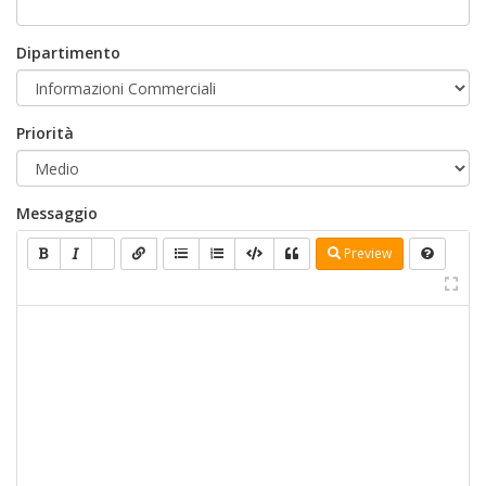
Dipartimento
Priorità
Messaggio
Preview