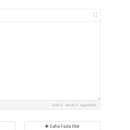
lines: 0 words: 0
kaydedildi
Daha Fazla Ekle