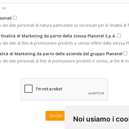
 .txt
sonali
 dati personali di natura particolare se necessari per le finalità di f
finalità di Marketing da parte della stessa Planetel S.p.A.
 dati al fine di promuovere prodotti e servizi offerti dalla stessa Pl
alità di Marketing da parte delle aziende del gruppo Planetel
 dati personali al fine di promuovere prodotti e servizi, ai fini di m
İptal
Noi usiamo i coo