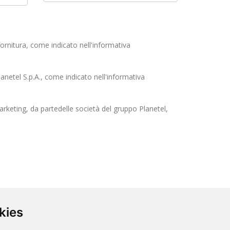
ornitura, come indicato nell'informativa
anetel S.p.A., come indicato nell'informativa
arketing, da partedelle società del gruppo Planetel,
kies