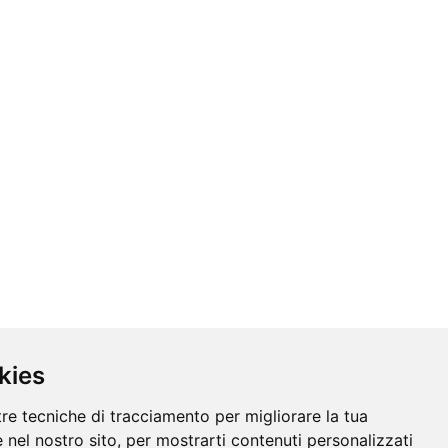
kies
tre tecniche di tracciamento per migliorare la tua
 nel nostro sito, per mostrarti contenuti personalizzati