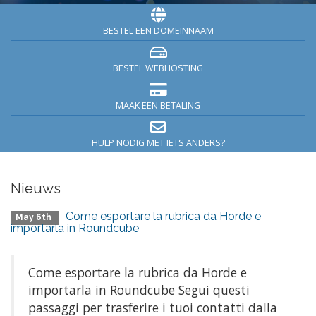
BESTEL EEN DOMEINNAAM
BESTEL WEBHOSTING
MAAK EEN BETALING
HULP NODIG MET IETS ANDERS?
Nieuws
Come esportare la rubrica da Horde e
May 6th
importarla in Roundcube
Come esportare la rubrica da Horde e
importarla in Roundcube Segui questi
passaggi per trasferire i tuoi contatti dalla