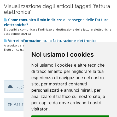
Visualizzazione degli articoli taggati 'fattura
elettronica'
Come comunico il mio indirizzo di consegna delle fatture
elettroniche?
E' possibile comunicare l'indirizzo di destinazione delle fatture elettroniche
accedendo all'Area...
Vorrei informazioni sulla fatturazione elettronica
A seguito del recepimento degli obblighi di legge relativi alla Fatturazione
Elettronica tra...
Noi usiamo i cookies
Noi usiamo i cookies e altre tecniche
di tracciamento per migliorare la tua
esperienza di navigazione nel nostro
sito, per mostrarti contenuti
Tag Cloud
personalizzati e annunci mirati, per
analizzare il traffico sul nostro sito, e
per capire da dove arrivano i nostri
Assistenza
visitatori.