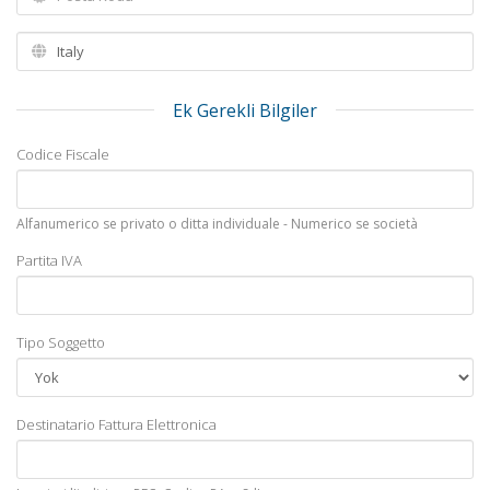
Ek Gerekli Bilgiler
Codice Fiscale
Alfanumerico se privato o ditta individuale - Numerico se società
Partita IVA
Tipo Soggetto
Destinatario Fattura Elettronica