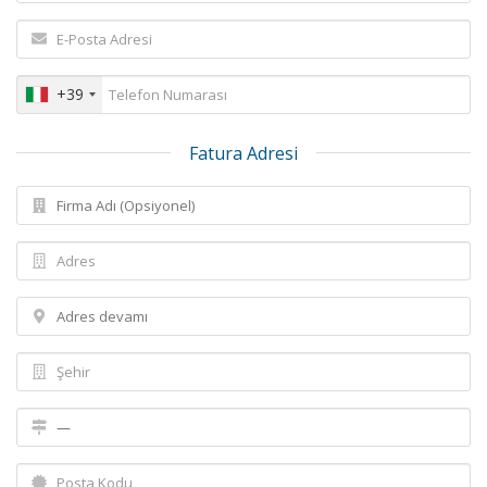
+39
Fatura Adresi