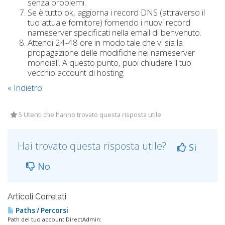
senza problemi.
Se è tutto ok, aggiorna i record DNS (attraverso il
tuo attuale fornitore) fornendo i nuovi record
nameserver specificati nella email di benvenuto.
Attendi 24-48 ore in modo tale che vi sia la
propagazione delle modifiche nei nameserver
mondiali. A questo punto, puoi chiudere il tuo
vecchio account di hosting.
« Indietro
5 Utenti che hanno trovato questa risposta utile
Hai trovato questa risposta utile?
Si
No
Articoli Correlati
Paths / Percorsi
Path del tuo account DirectAdmin: