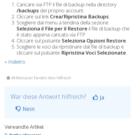
Caricare via FTP il file di backup nella directory
/backups
del proprio account.
Cliccare sul link
Crea/Ripristina Backups
.
Scegliere dal menu a tendina della sezione
Seleziona il File per il Restore
il file di backup che
è stato appena caricato via FTP.
Cliccare sul pulsante
Seleziona Opzioni Restore
.
Scegliere le voci da ripristinare dal file di backup e
cliccare sul pulsante
Ripristina Voci Selezionate
.
« Indietro
49 Benutzer fanden dies hilfreich
War diese Antwort hilfreich?
Ja
Nein
Verwandte Artikel